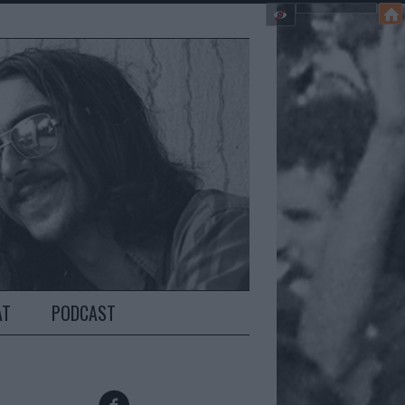
AT
PODCAST