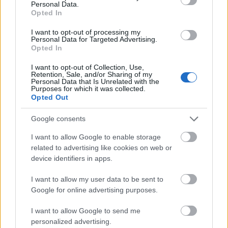
Personal Data.
filmjeimről is.
Opted In
I want to opt-out of processing my
Personal Data for Targeted Advertising.
Opted In
I want to opt-out of Collection, Use,
Retention, Sale, and/or Sharing of my
Personal Data that Is Unrelated with the
Purposes for which it was collected.
Opted Out
Google consents
I want to allow Google to enable storage
related to advertising like cookies on web or
device identifiers in apps.
I want to allow my user data to be sent to
Google for online advertising purposes.
I want to allow Google to send me
personalized advertising.