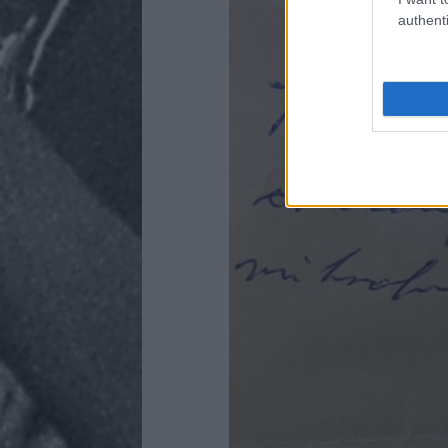
authenti