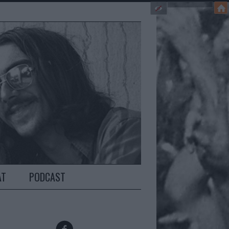
AT
PODCAST