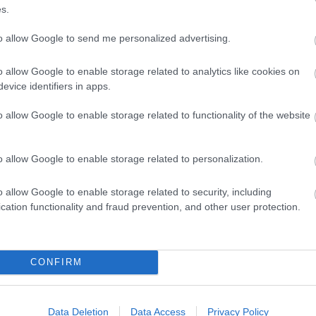
s.
to allow Google to send me personalized advertising.
o allow Google to enable storage related to analytics like cookies on
evice identifiers in apps.
o allow Google to enable storage related to functionality of the website
o allow Google to enable storage related to personalization.
o allow Google to enable storage related to security, including
cation functionality and fraud prevention, and other user protection.
CONFIRM
Data Deletion
Data Access
Privacy Policy