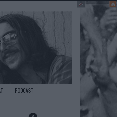
AT
PODCAST