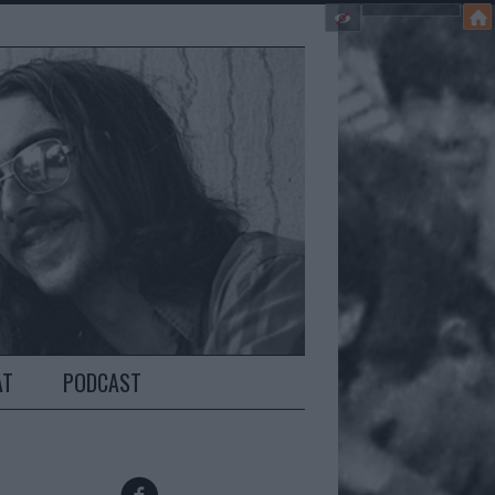
AT
PODCAST