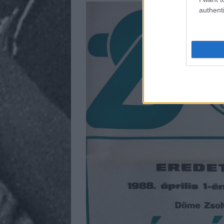
authenti