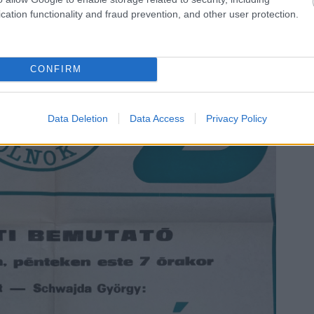
cation functionality and fraud prevention, and other user protection.
CONFIRM
Data Deletion
Data Access
Privacy Policy