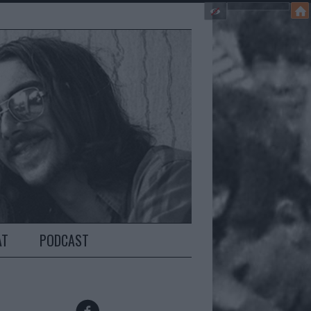
AT
PODCAST