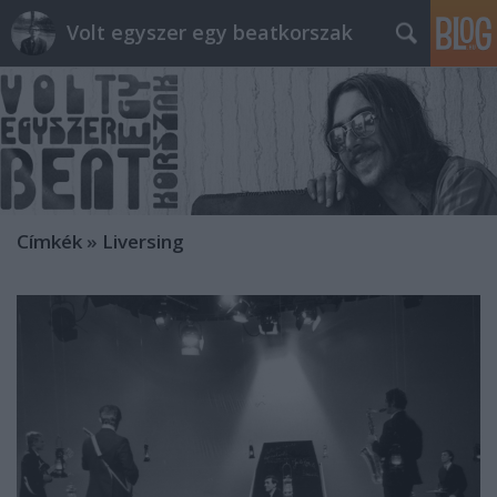
Volt egyszer egy beatkorszak
Címkék
»
Liversing