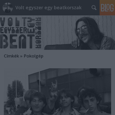
Volt egyszer egy beatkorszak
Címkék
»
Pokolgép