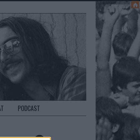
AT
PODCAST